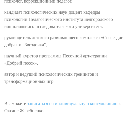
психолог, коррекционный педагог,
кандидат психологических наук,доцент кафедры
психологии Педагогического института Белгородского
национального исследовательского университета,
руководитель детского развивающего комплекса «Созвездие
добра» и "Звездочка",
научный куратор программы Песочной арт-терапии
«Добрый песок»,
автор и ведущий психологических тренингов и
трансформационных игр.
Вы можете
записаться на индивидуальную консультацию
к
Оксане Жеребненко