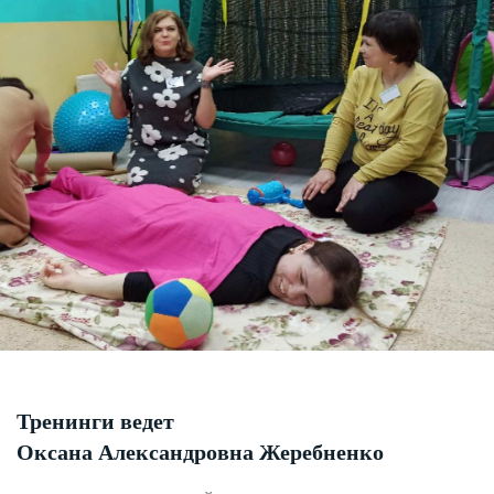
Тренинги ведет
Оксана Александровна Жеребненко