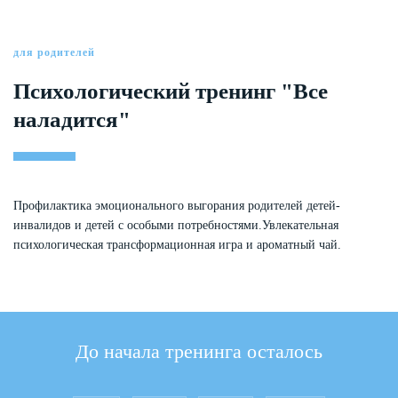
для родителей
Психологический тренинг "Все
наладится"
Профилактика эмоционального выгорания родителей детей-
инвалидов и детей с особыми потребностями.Увлекательная
психологическая трансформационная игра и ароматный чай.
До начала тренинга осталось