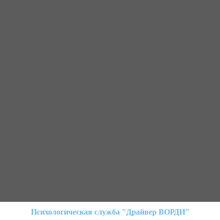
Психологическая служба "Драйвер ВОРДИ"