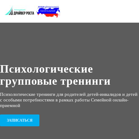
Психологические
групповые тренинги
Психологические тренинги для родителей детей-инвалидов и детей
с особыми потребностями в рамках работы Семейной онлайн-
приемной
ЗАПИСАТЬСЯ