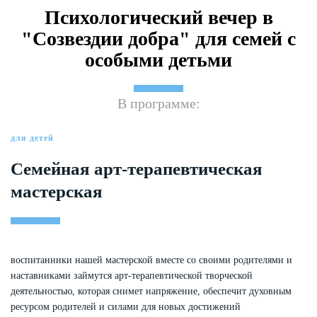
Психологический вечер в
"Созвездии добра" для семей с
особыми детьми
В программе:
для детей
Семейная арт-терапевтическая
мастерская
воспитанники нашей мастерской вместе со своими родителями и
наставниками займутся арт-терапевтической творческой
деятельностью, которая снимет напряжение, обеспечит духовным
ресурсом родителей и силами для новых достижений