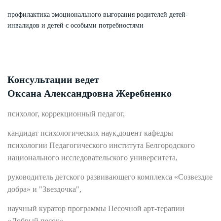
профилактика эмоционального выгорания родителей детей-
инвалидов и детей с особыми потребностями
Консультации ведет
Оксана Александровна Жеребненко
психолог, коррекционный педагог,
кандидат психологических наук,доцент кафедры
психологии Педагогического института Белгородского
национального исследовательского университета,
руководитель детского развивающего комплекса «Созвездие
добра» и "Звездочка",
научный куратор программы Песочной арт-терапии
«Добрый песок»,