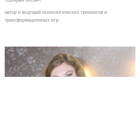
автор и ведущий психологических тренингов и
трансформационных игр.