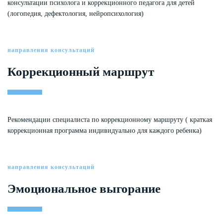
консультации психолога и коррекционного педагога для детей
(логопедия, дефектология, нейропсихология)
направления консультаций
Коррекционный маршрут
Рекомендации специалиста по коррекционному маршруту ( краткая
коррекционная программа индивидуально для каждого ребенка)
направления консультаций
Эмоциональное выгорание