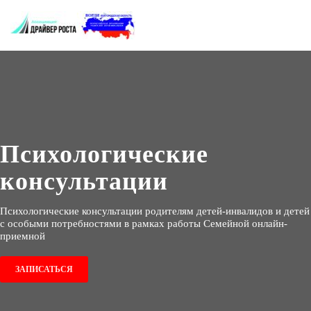
Психологические
консультации
Психологические консультации родителям детей-инвалидов и детей
с особыми потребностями в рамках работы Семейной онлайн-
приемной
ЗАПИСАТЬСЯ